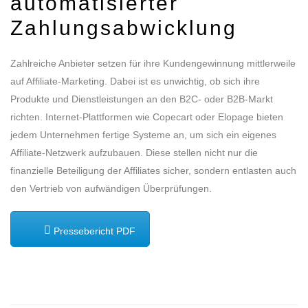
automatisierter
Zahlungsabwicklung
Zahlreiche Anbieter setzen für ihre Kundengewinnung mittlerweile
auf Affiliate-Marketing. Dabei ist es unwichtig, ob sich ihre
Produkte und Dienstleistungen an den B2C- oder B2B-Markt
richten. Internet-Plattformen wie Copecart oder Elopage bieten
jedem Unternehmen fertige Systeme an, um sich ein eigenes
Affiliate-Netzwerk aufzubauen. Diese stellen nicht nur die
finanzielle Beteiligung der Affiliates sicher, sondern entlasten auch
den Vertrieb von aufwändigen Überprüfungen.
Pressebericht PDF