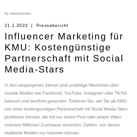
By artiemedvedev
21.1.2022 | Pressebericht
Influencer Marketing für
KMU: Kostengünstige
Partnerschaft mit Social
Media-Stars
In den vergangenen Jahren sind unzählige Menschen über
soziale Medien wie Facebook, YouTube, Instagram oder TikTok
bekannt und berühmt geworden. Erfahren Sie, wie Sie als KMU
von einer kostengünstigen Partnerschaft mit Social Media-Stars
profitieren können, die mit nur einem Post oder einem Video
mehrere Millionen Zuschauer erreichen; Zahlen, von denen
etablierte Medien nur träumen können.