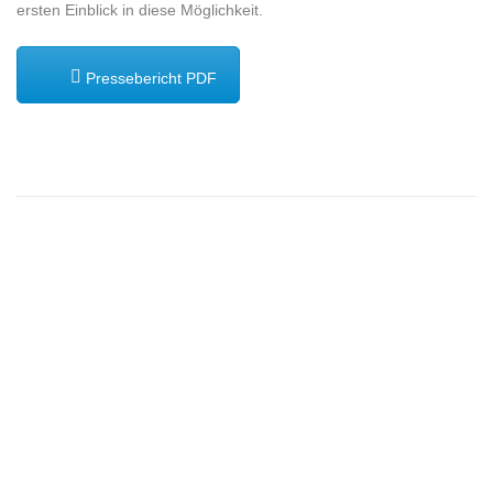
ersten Einblick in diese Möglichkeit.
Pressebericht PDF