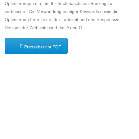
Optimierungen ein, um Ihr Suchmaschinen-Ranking zu
verbessern. Die Verwendung richtiger Keywords sowie die
Optimierung Ihrer Texte, der Ladezeit und des Responsive
Designs der Webseite sind das A und O.
Pressebericht PDF