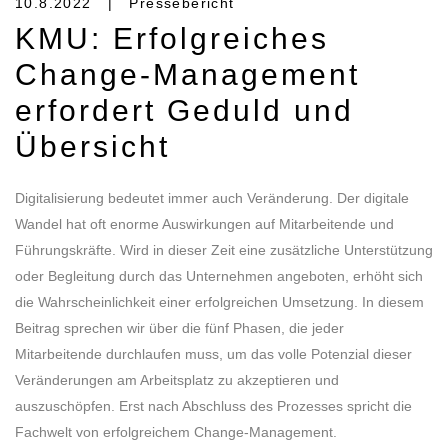
10.8.2022 | Pressebericht
KMU: Erfolgreiches
Change-Management
erfordert Geduld und
Übersicht
Digitalisierung bedeutet immer auch Veränderung. Der digitale
Wandel hat oft enorme Auswirkungen auf Mitarbeitende und
Führungskräfte. Wird in dieser Zeit eine zusätzliche Unterstützung
oder Begleitung durch das Unternehmen angeboten, erhöht sich
die Wahrscheinlichkeit einer erfolgreichen Umsetzung. In diesem
Beitrag sprechen wir über die fünf Phasen, die jeder
Mitarbeitende durchlaufen muss, um das volle Potenzial dieser
Veränderungen am Arbeitsplatz zu akzeptieren und
auszuschöpfen. Erst nach Abschluss des Prozesses spricht die
Fachwelt von erfolgreichem Change-Management.