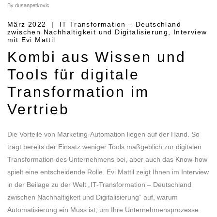
By dusanpetkovic
März 2022 | IT Transformation – Deutschland
zwischen Nachhaltigkeit und Digitalisierung, Interview
mit Evi Mattil
Kombi aus Wissen und
Tools für digitale
Transformation im
Vertrieb
Die Vorteile von Marketing-Automation liegen auf der Hand. So
trägt bereits der Einsatz weniger Tools maßgeblich zur digitalen
Transformation des Unternehmens bei, aber auch das Know-how
spielt eine entscheidende Rolle. Evi Mattil zeigt Ihnen im Interview
in der Beilage zu der Welt „IT-Transformation – Deutschland
zwischen Nachhaltigkeit und Digitalisierung“ auf, warum
Automatisierung ein Muss ist, um Ihre Unternehmensprozesse