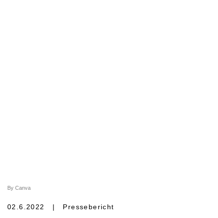
By Canva
02.6.2022 | Pressebericht