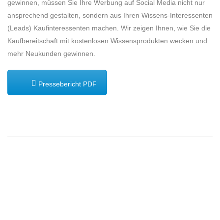
gewinnen, müssen Sie Ihre Werbung auf Social Media nicht nur
ansprechend gestalten, sondern aus Ihren Wissens-Interessenten
(Leads) Kaufinteressenten machen. Wir zeigen Ihnen, wie Sie die
Kaufbereitschaft mit kostenlosen Wissensprodukten wecken und
mehr Neukunden gewinnen.
Pressebericht PDF