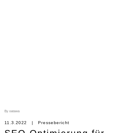
By oatawa
11.3.2022 | Pressebericht