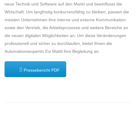
neue Technik und Software auf den Markt und beeinflusst die
Wirtschaft. Um langfristig konkurrenzfähig zu bleiben, passen die
meisten Unternehmen ihre interne und externe Kommunikation
sowie den Vertrieb, die Arbeitsprozesse und weitere Bereiche an
die neuen digitalen Möglichkeiten an. Um diese Veränderungen
professionell und sicher zu durchlaufen, bietet Ihnen die
Automationsexpertin Evi Mattil ihre Begleitung an.
Pressebericht PDF