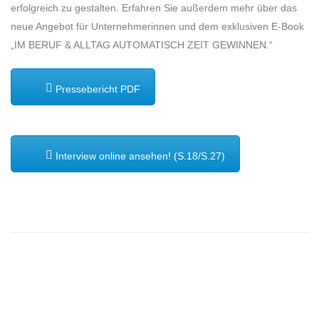
erfolgreich zu gestalten. Erfahren Sie außerdem mehr über das
neue Angebot für Unternehmerinnen und dem exklusiven E-Book
„IM BERUF & ALLTAG AUTOMATISCH ZEIT GEWINNEN.“
Pressebericht PDF
Interview online ansehen! (S.18/S.27)