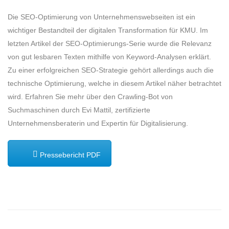
Die SEO-Optimierung von Unternehmenswebseiten ist ein
wichtiger Bestandteil der digitalen Transformation für KMU. Im
letzten Artikel der SEO-Optimierungs-Serie wurde die Relevanz
von gut lesbaren Texten mithilfe von Keyword-Analysen erklärt.
Zu einer erfolgreichen SEO-Strategie gehört allerdings auch die
technische Optimierung, welche in diesem Artikel näher betrachtet
wird. Erfahren Sie mehr über den Crawling-Bot von
Suchmaschinen durch Evi Mattil, zertifizierte
Unternehmensberaterin und Expertin für Digitalisierung.
Pressebericht PDF