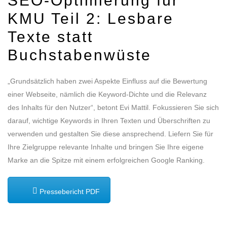
SEO-Optimierung für
KMU Teil 2:
Lesbare
Texte statt
Buchstabenwüste
„Grundsätzlich haben zwei Aspekte Einfluss auf die Bewertung
einer Webseite, nämlich die Keyword-Dichte und die Relevanz
des Inhalts für den Nutzer“, betont Evi Mattil. Fokussieren Sie sich
darauf, wichtige Keywords in Ihren Texten und Überschriften zu
verwenden und gestalten Sie diese ansprechend. Liefern Sie für
Ihre Zielgruppe relevante Inhalte und bringen Sie Ihre eigene
Marke an die Spitze mit einem erfolgreichen Google Ranking.
Pressebericht PDF