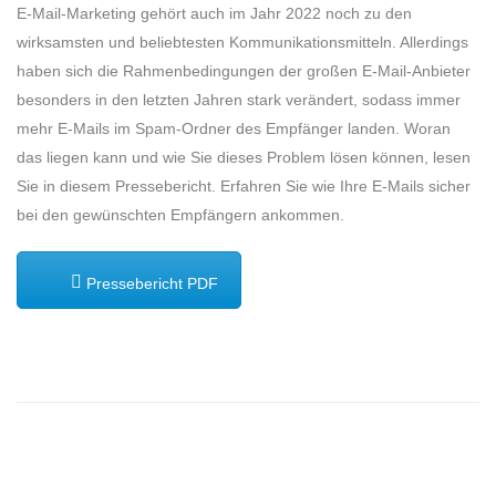
E-Mail-Marketing gehört auch im Jahr 2022 noch zu den
wirksamsten und beliebtesten Kommunikationsmitteln. Allerdings
haben sich die Rahmenbedingungen der großen E-Mail-Anbieter
besonders in den letzten Jahren stark verändert, sodass immer
mehr E-Mails im Spam-Ordner des Empfänger landen. Woran
das liegen kann und wie Sie dieses Problem lösen können, lesen
Sie in diesem Pressebericht. Erfahren Sie wie Ihre E-Mails sicher
bei den gewünschten Empfängern ankommen.
Pressebericht PDF