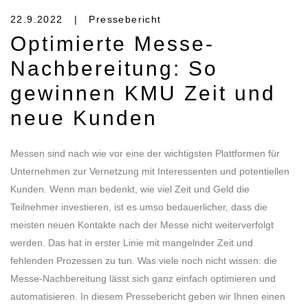
22.9.2022 | Pressebericht
Optimierte Messe-
Nachbereitung: So
gewinnen KMU Zeit und
neue Kunden
Messen sind nach wie vor eine der wichtigsten Plattformen für
Unternehmen zur Vernetzung mit Interessenten und potentiellen
Kunden. Wenn man bedenkt, wie viel Zeit und Geld die
Teilnehmer investieren, ist es umso bedauerlicher, dass die
meisten neuen Kontakte nach der Messe nicht weiterverfolgt
werden. Das hat in erster Linie mit mangelnder Zeit und
fehlenden Prozessen zu tun. Was viele noch nicht wissen: die
Messe-Nachbereitung lässt sich ganz einfach optimieren und
automatisieren. In diesem Pressebericht geben wir Ihnen einen