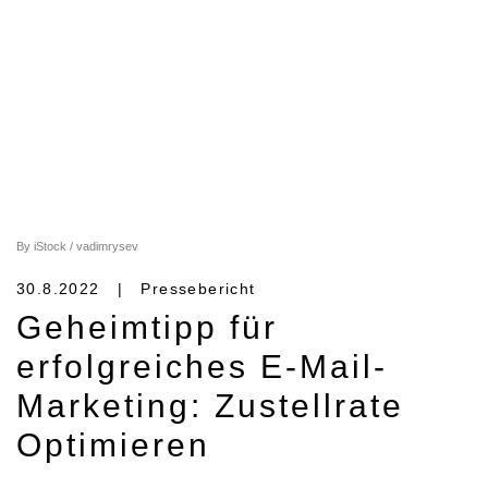
By iStock / vadimrysev
30.8.2022 | Pressebericht
Geheimtipp für
erfolgreiches E-Mail-
Marketing: Zustellrate
Optimieren