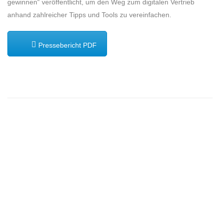
gewinnen“ veröffentlicht, um den Weg zum digitalen Vertrieb
anhand zahlreicher Tipps und Tools zu vereinfachen.
Pressebericht PDF