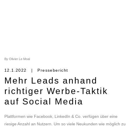
By Olivier Le Moal
12.1.2022 | Pressebericht
Mehr Leads anhand
richtiger Werbe-Taktik
auf Social Media
Plattformen wie Facebook, LinkedIn & Co. verfügen über eine
riesige Anzahl an Nutzern. Um so viele Neukunden wie möglich zu