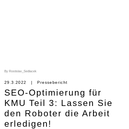
By Rostislav_Sedlacek
29.3.2022 | Pressebericht
SEO-Optimierung für
KMU Teil 3:
Lassen Sie
den Roboter die Arbeit
erledigen!