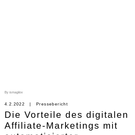
By ismagilov
4.2.2022 | Pressebericht
Die Vorteile des digitalen
Affiliate-Marketings mit