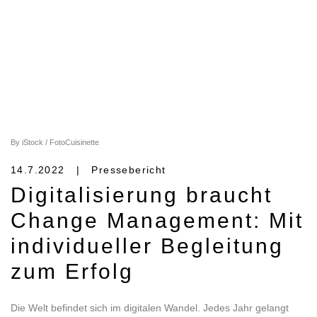
By iStock / FotoCuisinette
14.7.2022 | Pressebericht
Digitalisierung braucht
Change Management: Mit
individueller Begleitung
zum Erfolg
Die Welt befindet sich im digitalen Wandel. Jedes Jahr gelangt