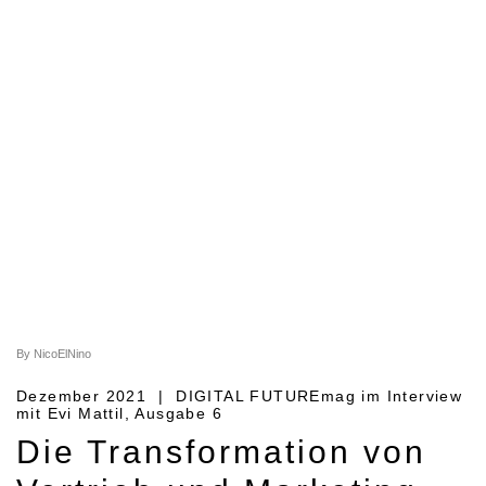
By NicoElNino
Dezember 2021 | DIGITAL FUTUREmag im Interview
mit Evi Mattil, Ausgabe 6
Die Transformation von