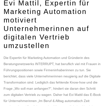
Evi Mattil, Expertin für
Marketing Automation
motiviert
Unternehmerinnen auf
digitalen Vertrieb
umzustellen
Die Expertin für Marketing Automation und Gründerin des
Beratungsnetzwerks INTERRUPT, hat beruflich viel mit Frauen in
Führungspositionen sowie Firmeninhaberinnen zu tun. Sie
berichtet, dass viele Unternehmerinnen neugierig auf die Digitale
Transformation sind. Lediglich das fehlende Know-how und die
Frage „Wo soll man anfangen?“, hindert sie daran den Schritt
zum digitalen Vertrieb zu wagen. Daher hat Evi Mattil das E-Book
für Unternehmerinnen „Im Beruf & Alltag automatisch Zeit